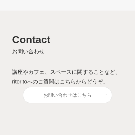
Contact
お問い合わせ
講座やカフェ、スペースに関することなど、
ritoritoへのご質問はこちらからどうぞ。
お問い合わせはこちら