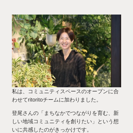
私は、コミュニティスペースのオープンに合
わせてritoritoチームに加わりました。
登尾さんの「まちなかでつながりを育む、新
しい地域コミュニティを創りたい」という想
いに共感したのがきっかけです。