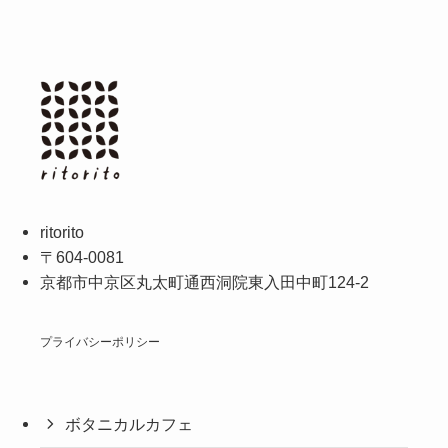
ritorito
〒604-0081
京都市中京区丸太町通西洞院東入田中町124-2
プライバシーポリシー
ボタニカルカフェ