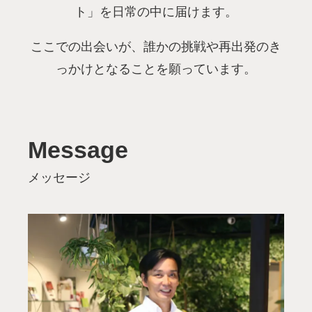
ト」を日常の中に届けます。
ここでの出会いが、誰かの挑戦や再出発のき
っかけとなることを願っています。
Message
メッセージ