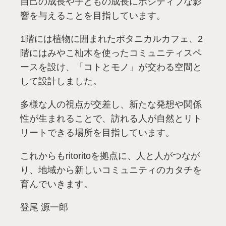
自己の成長や子どもの成長にポジティブな影
響を与えることを目指しています。
1階には植物に囲まれたボタニカルカフェ、2
階にはみやこ杣木を使ったコミュニティスペ
ースを設け、「コトとモノ」が交わる空間と
して設計しました。
多様な人の視点が交差し、新たな発想や関係
性が生まれることで、訪れる人が自然とリト
リートできる場所を目指しています。
これからもritoritoを拠点に、人と人がつなが
り、地域から新しいコミュニティのカタチを
育んでいきます。
登尾 源一郎