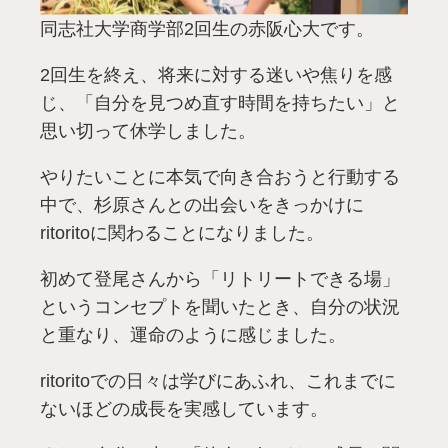
同志社大学商学部2回生の赤阪心大です。
2回生を終え、将来に対する迷いや焦りを感
じ、「自分を見つめ直す時間を持ちたい」と
思い切って休学しました。
やりたいことに本気で向き合おうと行動する
中で、杉原さんとの出会いをきっかけに
ritoritoに関わることになりました。
初めて登尾さんから「リトリートできる場」
というコンセプトを聞いたとき、自分の状況
と重なり、運命のように感じました。
ritoritoでの日々は学びにあふれ、これまでに
ないほどの成長を実感しています。