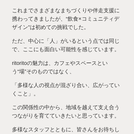
これまでさまざまなまちづくりや伴走支援に
携わってきましたが、“飲食×コミュニティデ
ザイン”は初めての挑戦でした。
ただ、中心に「人」がいるという点では同じ
で、ここにも面白い可能性を感じています。
ritoritoの魅力は、カフェやスペースとい
う“場”そのものではなく、
「多様な人の視点が混ざり合い、広がってい
くこと」。
この関係性の中から、地域を越えて支え合う
つながりを育てていきたいと思っています。
多様なスタッフとともに、皆さんをお待ちし