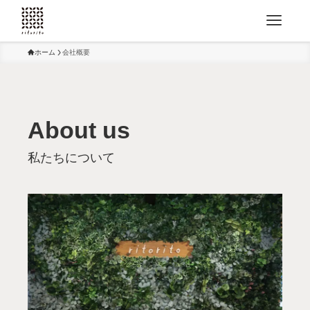
ホーム
会社概要
About us
私たちについて