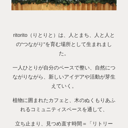
ritorito（りとりと）は、人とまち、人と人と
の“つながり”を育む場所として生まれまし
た。
一人ひとりが自分のペースで整い、自然につ
ながりながら、新しいアイデアや活動が芽生
えていく。
植物に囲まれたカフェと、木のぬくもりあふ
れるコミュニティスペースを通して、
立ち止まり、見つめ直す時間＝「リトリー