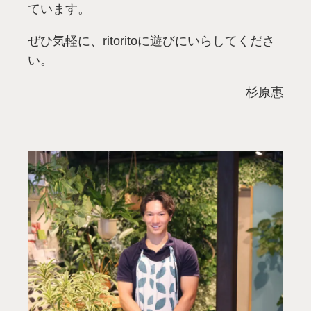
ています。
ぜひ気軽に、ritoritoに遊びにいらしてくださ
い。
杉原惠