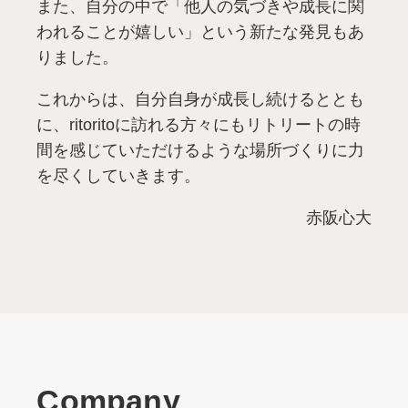
また、自分の中で「他人の気づきや成長に関
われることが嬉しい」という新たな発見もあ
りました。
これからは、自分自身が成長し続けるととも
に、ritoritoに訪れる方々にもリトリートの時
間を感じていただけるような場所づくりに力
を尽くしていきます。
赤阪心大
Company