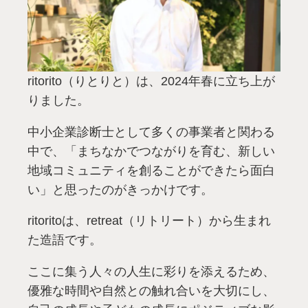
ritorito（りとりと）は、2024年春に立ち上が
りました。
中小企業診断士として多くの事業者と関わる
中で、「まちなかでつながりを育む、新しい
地域コミュニティを創ることができたら面白
い」と思ったのがきっかけです。
ritoritoは、retreat（リトリート）から生まれ
た造語です。
ここに集う人々の人生に彩りを添えるため、
優雅な時間や自然との触れ合いを大切にし、