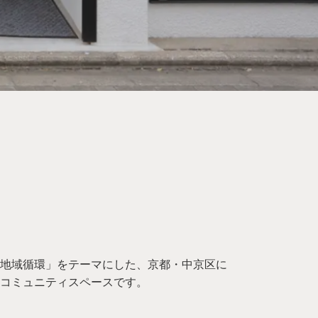
地域循環」をテーマにした、京都・中京区に
コミュニティスペースです。