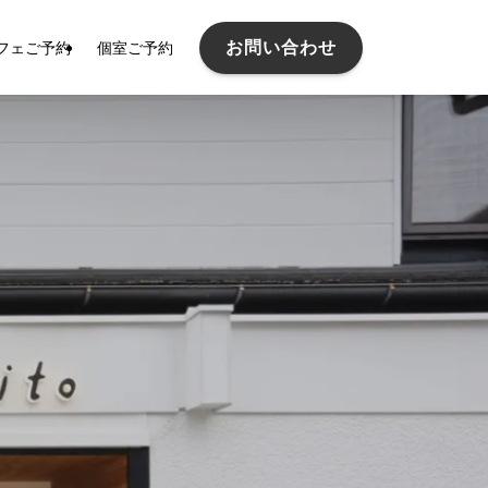
お問い合わせ
フェご予約
個室ご予約