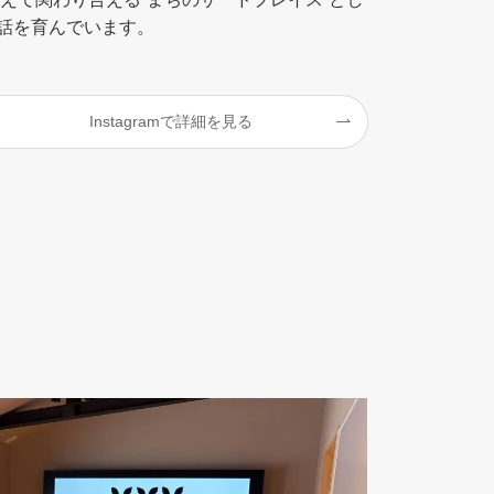
と対話を育んでいます。
Instagramで詳細を見る