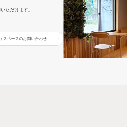
用いただけます。
ィスペースのお問い合わせ