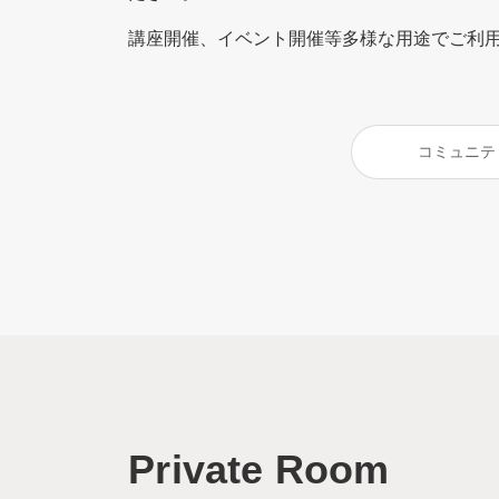
講座開催、イベント開催等多様な用途でご利
コミュニテ
Private Room