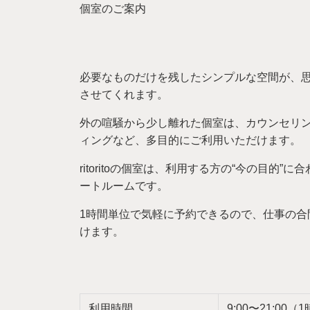
個室のご案内
必要なものだけを残したシンプルな空間が、
させてくれます。
外の喧騒から少し離れた個室は、カウンセリ
ィングなど、多目的にご利用いただけます。
ritoritoの個室は、利用する方の“今の目的
ートルームです。
1時間単位で気軽に予約できるので、仕事の合
けます。
利用時間
9:00〜21:0