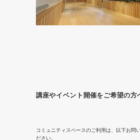
講座やイベント開催をご希望の方
コミュニティスペースのご利用は、以下お問
ださい。