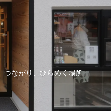
、つながり、ひらめく場所
、つながり、ひらめく場所
、つながり、ひらめく場所