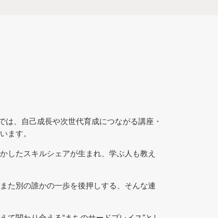
ペースでは、自己成長や次世代育成につながる講座・
います。
かしたスキルシェアが生まれ、学ぶ人も教え
また別の誰かの一歩を後押しする、そんな連
えて関わり合える“まちのサードプレイス”とし