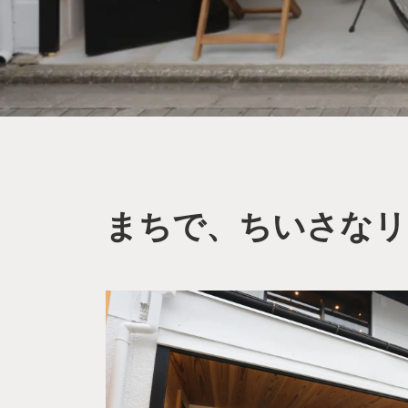
まちで、ちいさなリ