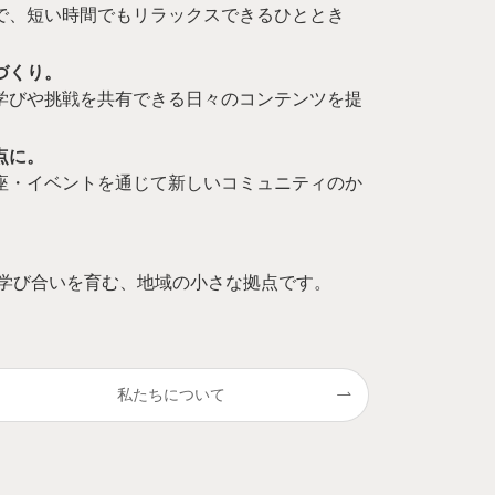
で、短い時間でもリラックスできるひととき
づくり。
学びや挑戦を共有できる日々のコンテンツを提
点に。
座・イベントを通じて新しいコミュニティのか
がり、学び合いを育む、地域の小さな拠点です。
私たちについて