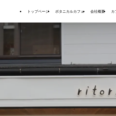
トップページ
ボタニカルカフェ
会社概要
カ