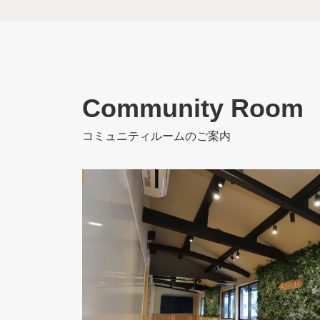
Community
Room
コミュニティルームのご案内